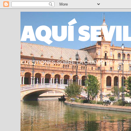
AQUÍ SEVI
CUESTIONES SOBRE LA CIUDAD DE SEVIL