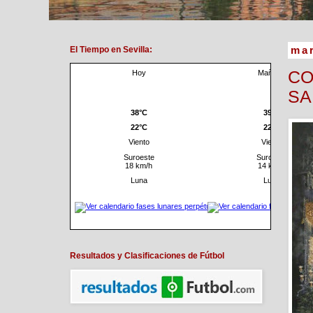
El Tiempo en Sevilla:
mar
CO
SA
Resultados y Clasificaciones de Fútbol