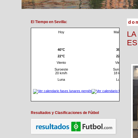
El Tiempo en Sevilla:
dom
LA
ES
Resultados y Clasificaciones de Fútbol