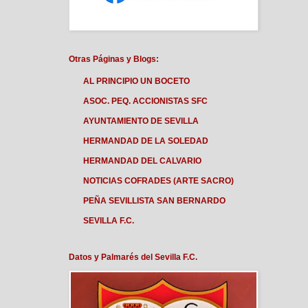
Otras Páginas y Blogs:
AL PRINCIPIO UN BOCETO
ASOC. PEQ. ACCIONISTAS SFC
AYUNTAMIENTO DE SEVILLA
HERMANDAD DE LA SOLEDAD
HERMANDAD DEL CALVARIO
NOTICIAS COFRADES (ARTE SACRO)
PEÑA SEVILLISTA SAN BERNARDO
SEVILLA F.C.
Datos y Palmarés del Sevilla F.C.