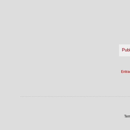
Pub
Entra
Tem