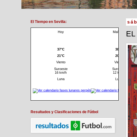
El Tiempo en Sevilla:
sáb
EL
Resultados y Clasificaciones de Fútbol