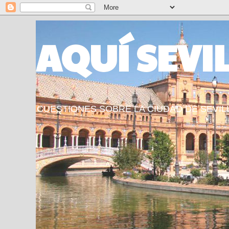
AQUÍ SEVI
CUESTIONES SOBRE LA CIUDAD DE SEVIL