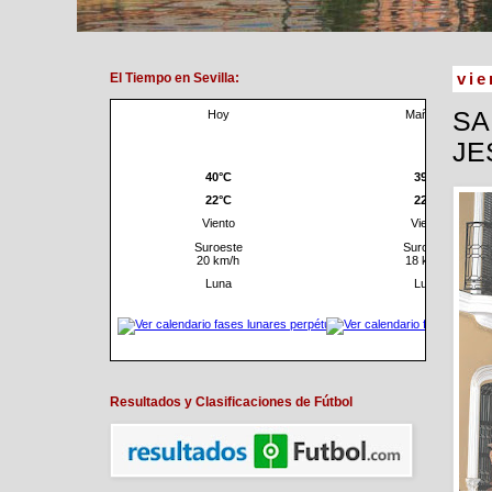
El Tiempo en Sevilla:
vie
SA
JE
Resultados y Clasificaciones de Fútbol